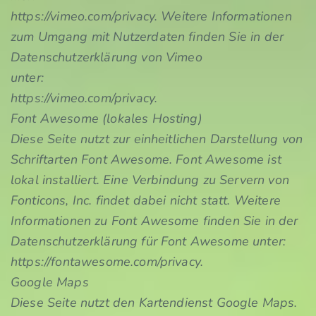
https://vimeo.com/privacy. Weitere Informationen
zum Umgang mit Nutzerdaten finden Sie in der
Datenschutzerklärung von Vimeo
unter:
https://vimeo.com/privacy.
Font Awesome (lokales Hosting)
Diese Seite nutzt zur einheitlichen Darstellung von
Schriftarten Font Awesome. Font Awesome ist
lokal installiert. Eine Verbindung zu Servern von
Fonticons, Inc. findet dabei nicht statt. Weitere
Informationen zu Font Awesome finden Sie in der
Datenschutzerklärung für Font Awesome unter:
https://fontawesome.com/privacy.
Google Maps
Diese Seite nutzt den Kartendienst Google Maps.