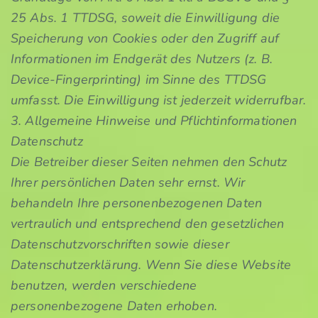
25 Abs. 1 TTDSG, soweit die Einwilligung die
Speicherung von Cookies oder den Zugriff auf
Informationen im Endgerät des Nutzers (z. B.
Device-Fingerprinting) im Sinne des TTDSG
umfasst. Die Einwilligung ist jederzeit widerrufbar.
3. Allgemeine Hinweise und Pflichtinformationen
Datenschutz
Die Betreiber dieser Seiten nehmen den Schutz
Ihrer persönlichen Daten sehr ernst. Wir
behandeln Ihre personenbezogenen Daten
vertraulich und entsprechend den gesetzlichen
Datenschutzvorschriften sowie dieser
Datenschutzerklärung. Wenn Sie diese Website
benutzen, werden verschiedene
personenbezogene Daten erhoben.