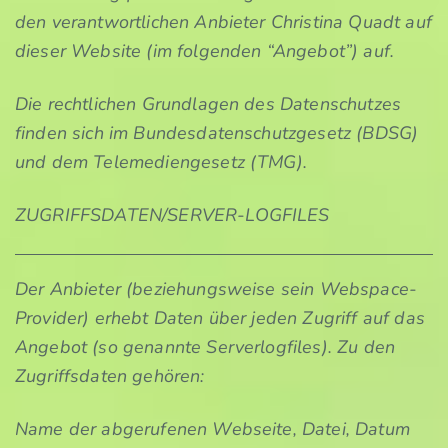
den verantwortlichen Anbieter Christina Quadt auf
dieser Website (im folgenden “Angebot”) auf.
Die rechtlichen Grundlagen des Datenschutzes
finden sich im Bundesdatenschutzgesetz (BDSG)
und dem Telemediengesetz (TMG).
ZUGRIFFSDATEN/SERVER-LOGFILES
Der Anbieter (beziehungsweise sein Webspace-
Provider) erhebt Daten über jeden Zugriff auf das
Angebot (so genannte Serverlogfiles). Zu den
Zugriffsdaten gehören:
Name der abgerufenen Webseite, Datei, Datum