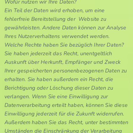
Wofür nutzen wir Ihre Daten?
Ein Teil der Daten wird erhoben, um eine
fehlerfreie Bereitstellung der Website zu
gewährleisten. Andere Daten können zur Analyse
Ihres Nutzerverhaltens verwendet werden.
Welche Rechte haben Sie bezüglich Ihrer Daten?
Sie haben jederzeit das Recht, unentgeltlich
Auskunft über Herkunft, Empfänger und Zweck
Ihrer gespeicherten personenbezogenen Daten zu
erhalten. Sie haben außerdem ein Recht, die
Berichtigung oder Löschung dieser Daten zu
verlangen. Wenn Sie eine Einwilligung zur
Datenverarbeitung erteilt haben, können Sie diese
Einwilligung jederzeit für die Zukunft widerrufen.
Außerdem haben Sie das Recht, unter bestimmten
Umständen die Einschränkung der Verarbeitung