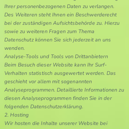
Ihrer personenbezogenen Daten zu verlangen.
Des Weiteren steht Ihnen ein Beschwerderecht
bei der zuständigen Aufsichtsbehörde zu. Hierzu
sowie zu weiteren Fragen zum Thema
Datenschutz können Sie sich jederzeit an uns
wenden.
Analyse-Tools und Tools von Drittanbietern
Beim Besuch dieser Website kann Ihr Surf-
Verhalten statistisch ausgewertet werden. Das
geschieht vor allem mit sogenannten
Analyseprogrammen. Detaillierte Informationen zu
diesen Analyseprogrammen finden Sie in der
folgenden Datenschutzerklärung.
2. Hosting
Wir hosten die Inhalte unserer Website bei