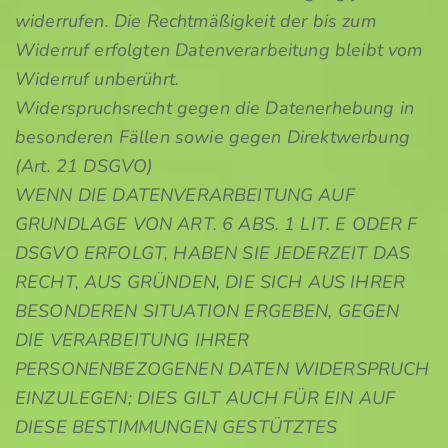
widerrufen. Die Rechtmäßigkeit der bis zum
Widerruf erfolgten Datenverarbeitung bleibt vom
Widerruf unberührt.
Widerspruchsrecht gegen die Datenerhebung in
besonderen Fällen sowie gegen Direktwerbung
(Art. 21 DSGVO)
WENN DIE DATENVERARBEITUNG AUF
GRUNDLAGE VON ART. 6 ABS. 1 LIT. E ODER F
DSGVO ERFOLGT, HABEN SIE JEDERZEIT DAS
RECHT, AUS GRÜNDEN, DIE SICH AUS IHRER
BESONDEREN SITUATION ERGEBEN, GEGEN
DIE VERARBEITUNG IHRER
PERSONENBEZOGENEN DATEN WIDERSPRUCH
EINZULEGEN; DIES GILT AUCH FÜR EIN AUF
DIESE BESTIMMUNGEN GESTÜTZTES