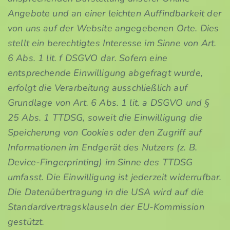
Angebote und an einer leichten Auffindbarkeit der
von uns auf der Website angegebenen Orte. Dies
stellt ein berechtigtes Interesse im Sinne von Art.
6 Abs. 1 lit. f DSGVO dar. Sofern eine
entsprechende Einwilligung abgefragt wurde,
erfolgt die Verarbeitung ausschließlich auf
Grundlage von Art. 6 Abs. 1 lit. a DSGVO und §
25 Abs. 1 TTDSG, soweit die Einwilligung die
Speicherung von Cookies oder den Zugriff auf
Informationen im Endgerät des Nutzers (z. B.
Device-Fingerprinting) im Sinne des TTDSG
umfasst. Die Einwilligung ist jederzeit widerrufbar.
Die Datenübertragung in die USA wird auf die
Standardvertragsklauseln der EU-Kommission
gestützt.