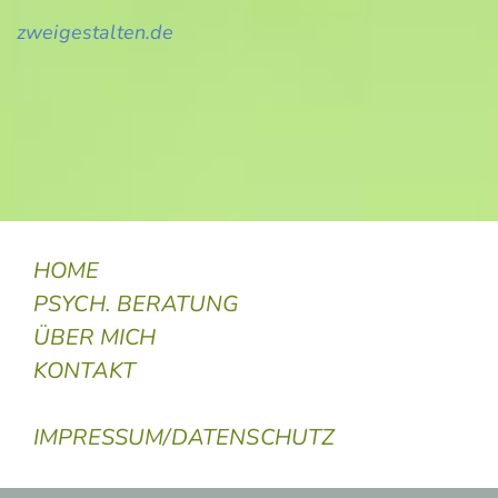
zweigestalten.de
HOME
PSYCH. BERATUNG
ÜBER MICH
KONTAKT
IMPRESSUM/DATENSCHUTZ