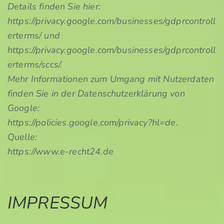
Details finden Sie hier:
https://privacy.google.com/businesses/gdprcontroll
erterms/ und
https://privacy.google.com/businesses/gdprcontroll
erterms/sccs/.
Mehr Informationen zum Umgang mit Nutzerdaten
finden Sie in der Datenschutzerklärung von
Google:
https://policies.google.com/privacy?hl=de.
Quelle:
https://www.e-recht24.de
IMPRESSUM