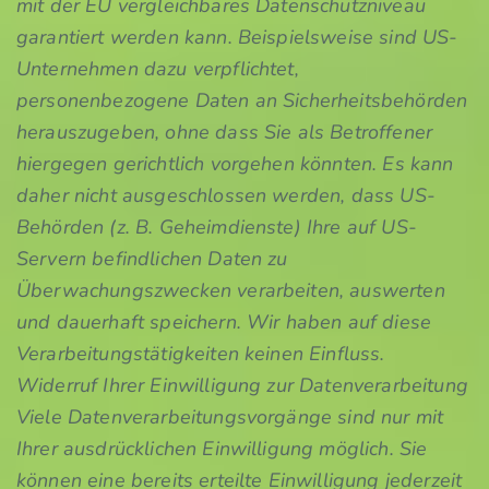
mit der EU vergleichbares Datenschutzniveau
garantiert werden kann. Beispielsweise sind US-
Unternehmen dazu verpflichtet,
personenbezogene Daten an Sicherheitsbehörden
herauszugeben, ohne dass Sie als Betroffener
hiergegen gerichtlich vorgehen könnten. Es kann
daher nicht ausgeschlossen werden, dass US-
Behörden (z. B. Geheimdienste) Ihre auf US-
Servern befindlichen Daten zu
Überwachungszwecken verarbeiten, auswerten
und dauerhaft speichern. Wir haben auf diese
Verarbeitungstätigkeiten keinen Einfluss.
Widerruf Ihrer Einwilligung zur Datenverarbeitung
Viele Datenverarbeitungsvorgänge sind nur mit
Ihrer ausdrücklichen Einwilligung möglich. Sie
können eine bereits erteilte Einwilligung jederzeit