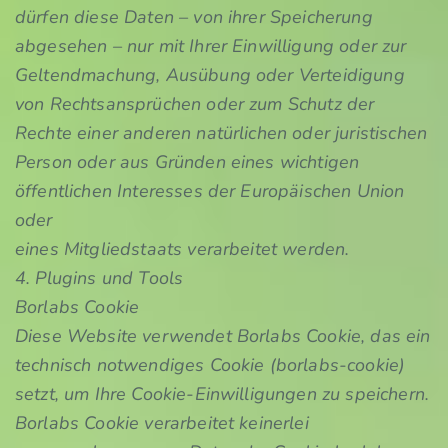
dürfen diese Daten – von ihrer Speicherung
abgesehen – nur mit Ihrer Einwilligung oder zur
Geltendmachung, Ausübung oder Verteidigung
von Rechtsansprüchen oder zum Schutz der
Rechte einer anderen natürlichen oder juristischen
Person oder aus Gründen eines wichtigen
öffentlichen Interesses der Europäischen Union
oder
eines Mitgliedstaats verarbeitet werden.
4. Plugins und Tools
Borlabs Cookie
Diese Website verwendet Borlabs Cookie, das ein
technisch notwendiges Cookie (borlabs-cookie)
setzt, um Ihre Cookie-Einwilligungen zu speichern.
Borlabs Cookie verarbeitet keinerlei