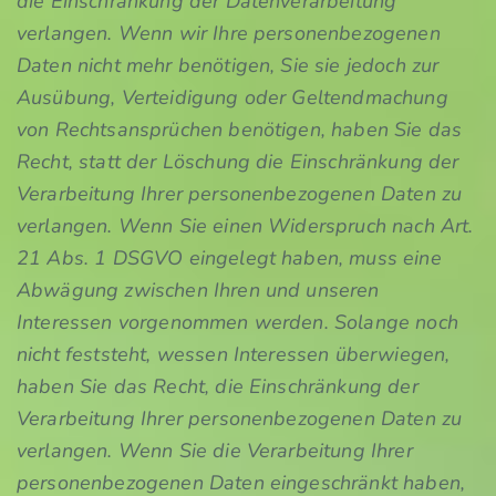
die Einschränkung der Datenverarbeitung
verlangen. Wenn wir Ihre personenbezogenen
Daten nicht mehr benötigen, Sie sie jedoch zur
Ausübung, Verteidigung oder Geltendmachung
von Rechtsansprüchen benötigen, haben Sie das
Recht, statt der Löschung die Einschränkung der
Verarbeitung Ihrer personenbezogenen Daten zu
verlangen. Wenn Sie einen Widerspruch nach Art.
21 Abs. 1 DSGVO eingelegt haben, muss eine
Abwägung zwischen Ihren und unseren
Interessen vorgenommen werden. Solange noch
nicht feststeht, wessen Interessen überwiegen,
haben Sie das Recht, die Einschränkung der
Verarbeitung Ihrer personenbezogenen Daten zu
verlangen. Wenn Sie die Verarbeitung Ihrer
personenbezogenen Daten eingeschränkt haben,