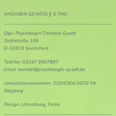
ANGABEN GEMÄSS § 5 TMG
Dipl.-Psychologin Christina Quadt
Zeithstraße 109
D-53819 Seelscheid
Telefon: 02247 9007887
Email: kontakt@psychologin-quadt.de
Umsatzsteuernummer: 220/5364/1603/ FA
Siegburg
Design, Umsetzung, Fotos