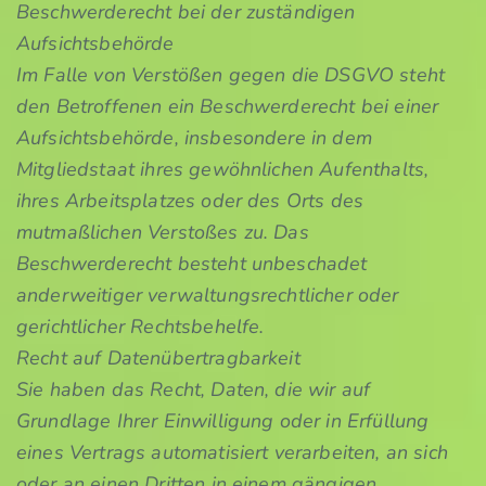
Beschwerderecht bei der zuständigen
Aufsichtsbehörde
Im Falle von Verstößen gegen die DSGVO steht
den Betroffenen ein Beschwerderecht bei einer
Aufsichtsbehörde, insbesondere in dem
Mitgliedstaat ihres gewöhnlichen Aufenthalts,
ihres Arbeitsplatzes oder des Orts des
mutmaßlichen Verstoßes zu. Das
Beschwerderecht besteht unbeschadet
anderweitiger verwaltungsrechtlicher oder
gerichtlicher Rechtsbehelfe.
Recht auf Datenübertragbarkeit
Sie haben das Recht, Daten, die wir auf
Grundlage Ihrer Einwilligung oder in Erfüllung
eines Vertrags automatisiert verarbeiten, an sich
oder an einen Dritten in einem gängigen,