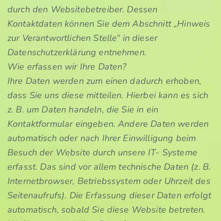
durch den Websitebetreiber. Dessen
Kontaktdaten können Sie dem Abschnitt „Hinweis
zur Verantwortlichen Stelle“ in dieser
Datenschutzerklärung entnehmen.
Wie erfassen wir Ihre Daten?
Ihre Daten werden zum einen dadurch erhoben,
dass Sie uns diese mitteilen. Hierbei kann es sich
z. B. um Daten handeln, die Sie in ein
Kontaktformular eingeben. Andere Daten werden
automatisch oder nach Ihrer Einwilligung beim
Besuch der Website durch unsere IT- Systeme
erfasst. Das sind vor allem technische Daten (z. B.
Internetbrowser, Betriebssystem oder Uhrzeit des
Seitenaufrufs). Die Erfassung dieser Daten erfolgt
automatisch, sobald Sie diese Website betreten.