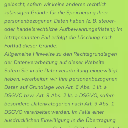
gelöscht, sofern wir keine anderen rechtlich
zulässigen Gründe für die Speicherung Ihrer
personenbezogenen Daten haben (z. B. steuer-
oder handelsrechtliche Aufbewahrungsfristen); im
letztgenannten Fall erfolgt die Löschung nach
Fortfall dieser Gründe.
Allgemeine Hinweise zu den Rechtsgrundlagen
der Datenverarbeitung auf dieser Website
Sofern Sie in die Datenverarbeitung eingewilligt
haben, verarbeiten wir Ihre personenbezogenen
Daten auf Grundlage von Art. 6 Abs. 1 lit. a
DSGVO bzw. Art. 9 Abs. 2 lit. a DSGVO, sofern
besondere Datenkategorien nach Art. 9 Abs. 1
DSGVO verarbeitet werden. Im Falle einer
ausdrücklichen Einwilligung in die Übertragung