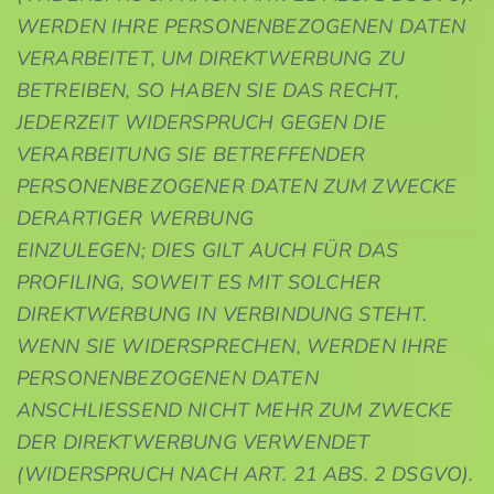
WERDEN IHRE PERSONENBEZOGENEN DATEN
VERARBEITET, UM DIREKTWERBUNG ZU
BETREIBEN, SO HABEN SIE DAS RECHT,
JEDERZEIT WIDERSPRUCH GEGEN DIE
VERARBEITUNG SIE BETREFFENDER
PERSONENBEZOGENER DATEN ZUM ZWECKE
DERARTIGER WERBUNG
EINZULEGEN; DIES GILT AUCH FÜR DAS
PROFILING, SOWEIT ES MIT SOLCHER
DIREKTWERBUNG IN VERBINDUNG STEHT.
WENN SIE WIDERSPRECHEN, WERDEN IHRE
PERSONENBEZOGENEN DATEN
ANSCHLIESSEND NICHT MEHR ZUM ZWECKE
DER DIREKTWERBUNG VERWENDET
(WIDERSPRUCH NACH ART. 21 ABS. 2 DSGVO).