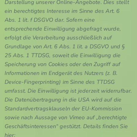
Darstellung unserer Online-Angebote. Dies stellt
ein berechtigtes Interesse im Sinne des Art. 6
Abs. 1 lit. f DSGVO dar. Sofern eine
entsprechende Einwilligung abgefragt wurde,
erfolgt die Verarbeitung ausschließlich auf
Grundlage von Art. 6 Abs. 1 lit. a DSGVO und §
25 Abs. 1 TTDSG, soweit die Einwilligung die
Speicherung von Cookies oder den Zugriff auf
Informationen im Endgerät des Nutzers (z. B.
Device-Fingerprinting) im Sinne des TTDSG
umfasst. Die Einwilligung ist jederzeit widerrufbar.
Die Datenübertragung in die USA wird auf die
Standardvertragsklauseln der EU-Kommission
sowie nach Aussage von Vimeo auf „berechtigte
Geschäftsinteressen“ gestützt. Details finden Sie
hier: