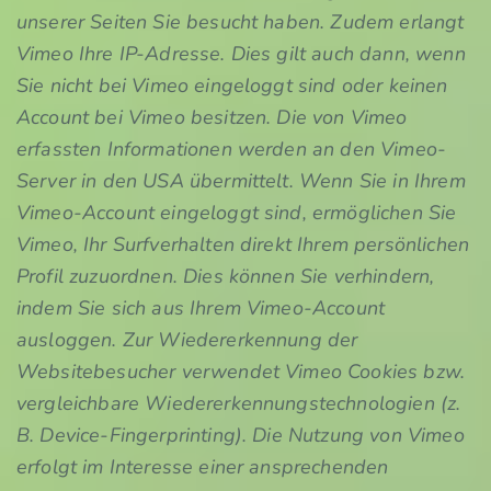
unserer Seiten Sie besucht haben. Zudem erlangt
Vimeo Ihre IP-Adresse. Dies gilt auch dann, wenn
Sie nicht bei Vimeo eingeloggt sind oder keinen
Account bei Vimeo besitzen. Die von Vimeo
erfassten Informationen werden an den Vimeo-
Server in den USA übermittelt. Wenn Sie in Ihrem
Vimeo-Account eingeloggt sind, ermöglichen Sie
Vimeo, Ihr Surfverhalten direkt Ihrem persönlichen
Profil zuzuordnen. Dies können Sie verhindern,
indem Sie sich aus Ihrem Vimeo-Account
ausloggen. Zur Wiedererkennung der
Websitebesucher verwendet Vimeo Cookies bzw.
vergleichbare Wiedererkennungstechnologien (z.
B. Device-Fingerprinting). Die Nutzung von Vimeo
erfolgt im Interesse einer ansprechenden