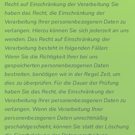
Recht auf Einschränkung der Verarbeitung Sie
haben das Recht, die Einschränkung der
Verarbeitung Ihrer personenbezogenen Daten zu
verlangen. Hierzu können Sie sich jederzeit an uns
wenden. Das Recht auf Einschränkung der
Verarbeitung besteht in folgenden Fällen:
Wenn Sie die Richtigkeit Ihrer bei uns
gespeicherten personenbezogenen Daten
bestreiten, benötigen wir in der Regel Zeit, um
dies zu überprüfen. Für die Dauer der Prüfung
haben Sie das Recht, die Einschränkung der
Verarbeitung Ihrer personenbezogenen Daten zu
verlangen. Wenn die Verarbeitung Ihrer
personenbezogenen Daten unrechtmäßig
geschah/geschieht, können Sie statt der Löschung