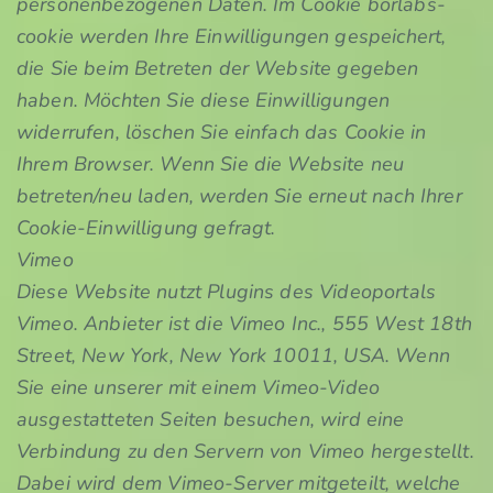
personenbezogenen Daten. Im Cookie borlabs-
cookie werden Ihre Einwilligungen gespeichert,
die Sie beim Betreten der Website gegeben
haben. Möchten Sie diese Einwilligungen
widerrufen, löschen Sie einfach das Cookie in
Ihrem Browser. Wenn Sie die Website neu
betreten/neu laden, werden Sie erneut nach Ihrer
Cookie-Einwilligung gefragt.
Vimeo
Diese Website nutzt Plugins des Videoportals
Vimeo. Anbieter ist die Vimeo Inc., 555 West 18th
Street, New York, New York 10011, USA. Wenn
Sie eine unserer mit einem Vimeo-Video
ausgestatteten Seiten besuchen, wird eine
Verbindung zu den Servern von Vimeo hergestellt.
Dabei wird dem Vimeo-Server mitgeteilt, welche