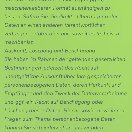
maschinenlesbaren Format aushändigen zu
lassen. Sofern Sie die direkte Übertragung der
Daten an einen anderen Verantwortlichen
verlangen, erfolgt dies nur, soweit es technisch
machbar ist.
Auskunft, Löschung und Berichtigung
Sie haben im Rahmen der geltenden gesetzlichen
Bestimmungen jederzeit das Recht auf
unentgeltliche Auskunft über Ihre gespeicherten
personenbezogenen Daten, deren Herkunft und
Empfänger und den Zweck der Datenverarbeitung
und ggf. ein Recht auf Berichtigung oder
Löschung dieser Daten. Hierzu sowie zu weiteren
Fragen zum Thema personenbezogene Daten
können Sie sich jederzeit an uns wenden.