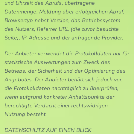
und Uhrzeit des Abrufs, übertragene
Datenmenge, Meldung über erfolgreichen Abruf,
Browsertyp nebst Version, das Betriebssystem
des Nutzers, Referrer URL (die zuvor besuchte
Seite), IP-Adresse und der anfragende Provider.
Der Anbieter verwendet die Protokolldaten nur für
statistische Auswertungen zum Zweck des
Betriebs, der Sicherheit und der Optimierung des
Angebotes. Der Anbieter behält sich jedoch vor,
die Protokolldaten nachträglich zu überprüfen,
wenn aufgrund konkreter Anhaltspunkte der
berechtigte Verdacht einer rechtswidrigen
Nutzung besteht.
DATENSCHUTZ AUF EINEN BLICK