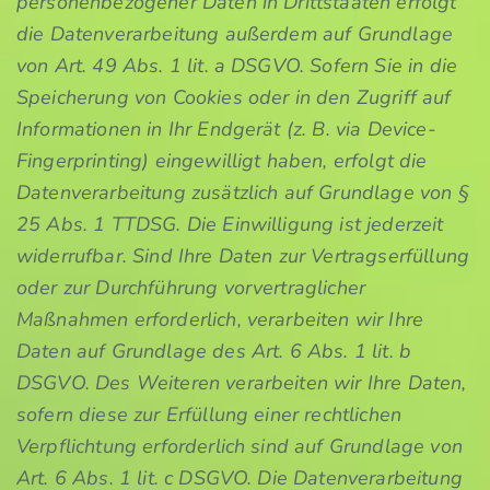
personenbezogener Daten in Drittstaaten erfolgt
die Datenverarbeitung außerdem auf Grundlage
von Art. 49 Abs. 1 lit. a DSGVO. Sofern Sie in die
Speicherung von Cookies oder in den Zugriff auf
Informationen in Ihr Endgerät (z. B. via Device-
Fingerprinting) eingewilligt haben, erfolgt die
Datenverarbeitung zusätzlich auf Grundlage von §
25 Abs. 1 TTDSG. Die Einwilligung ist jederzeit
widerrufbar. Sind Ihre Daten zur Vertragserfüllung
oder zur Durchführung vorvertraglicher
Maßnahmen erforderlich, verarbeiten wir Ihre
Daten auf Grundlage des Art. 6 Abs. 1 lit. b
DSGVO. Des Weiteren verarbeiten wir Ihre Daten,
sofern diese zur Erfüllung einer rechtlichen
Verpflichtung erforderlich sind auf Grundlage von
Art. 6 Abs. 1 lit. c DSGVO. Die Datenverarbeitung