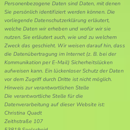
Personenbezogene Daten sind Daten, mit denen
Sie persönlich identifiziert werden können. Die
vorliegende Datenschutzerklärung erläutert,
welche Daten wir erheben und wofür wir sie
nutzen. Sie erläutert auch, wie und zu welchem
Zweck das geschieht. Wir weisen darauf hin, dass
die Datenübertragung im Internet (z. B. bei der
Kommunikation per E-Mail) Sicherheitslücken
aufweisen kann. Ein lückenloser Schutz der Daten
vor dem Zugriff durch Dritte ist nicht möglich.
Hinweis zur verantwortlichen Stelle
Die verantwortliche Stelle für die
Datenverarbeitung auf dieser Website ist:
Christina Quadt
Zeithstraße 107
53819 Seelscheid