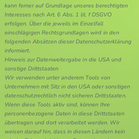
kann ferner auf Grundlage unseres berechtigten
Interesses nach Art. 6 Abs. 1 lit. f DSGVO
erfolgen. Über die jeweils im Einzelfall
einschlägigen Rechtsgrundlagen wird in den
folgenden Absätzen dieser Datenschutzerklärung
informiert.
Hinweis zur Datenweitergabe in die USA und
sonstige Drittstaaten
Wir verwenden unter anderem Tools von
Unternehmen mit Sitz in den USA oder sonstigen
datenschutzrechtlich nicht sicheren Drittstaaten.
Wenn diese Tools aktiv sind, können Ihre
personenbezogene Daten in diese Drittstaaten
übertragen und dort verarbeitet werden. Wir
weisen darauf hin, dass in diesen Ländern kein