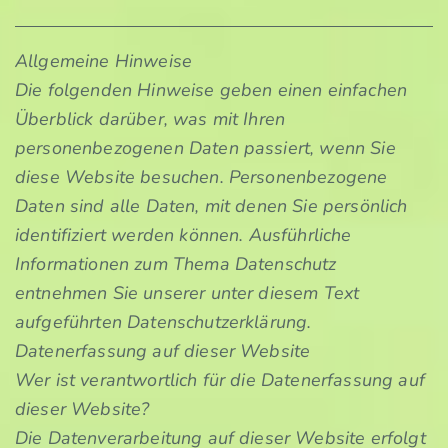
Allgemeine Hinweise
Die folgenden Hinweise geben einen einfachen
Überblick darüber, was mit Ihren
personenbezogenen Daten passiert, wenn Sie
diese Website besuchen. Personenbezogene
Daten sind alle Daten, mit denen Sie persönlich
identifiziert werden können. Ausführliche
Informationen zum Thema Datenschutz
entnehmen Sie unserer unter diesem Text
aufgeführten Datenschutzerklärung.
Datenerfassung auf dieser Website
Wer ist verantwortlich für die Datenerfassung auf
dieser Website?
Die Datenverarbeitung auf dieser Website erfolgt