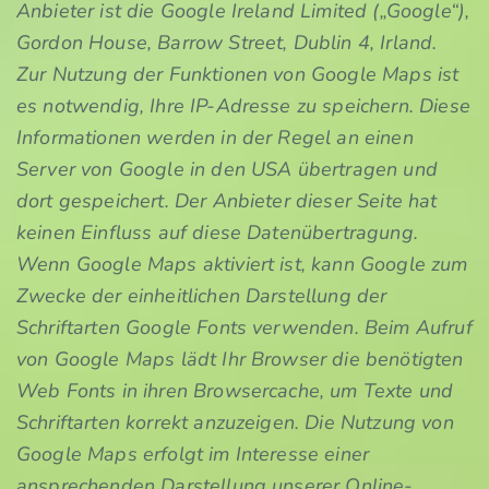
Anbieter ist die Google Ireland Limited („Google“),
Gordon House, Barrow Street, Dublin 4, Irland.
Zur Nutzung der Funktionen von Google Maps ist
es notwendig, Ihre IP-Adresse zu speichern. Diese
Informationen werden in der Regel an einen
Server von Google in den USA übertragen und
dort gespeichert. Der Anbieter dieser Seite hat
keinen Einfluss auf diese Datenübertragung.
Wenn Google Maps aktiviert ist, kann Google zum
Zwecke der einheitlichen Darstellung der
Schriftarten Google Fonts verwenden. Beim Aufruf
von Google Maps lädt Ihr Browser die benötigten
Web Fonts in ihren Browsercache, um Texte und
Schriftarten korrekt anzuzeigen. Die Nutzung von
Google Maps erfolgt im Interesse einer
ansprechenden Darstellung unserer Online-