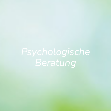
Psychologische
Beratung